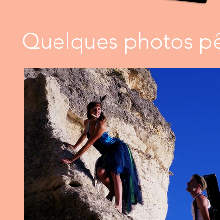
Quelques photos p